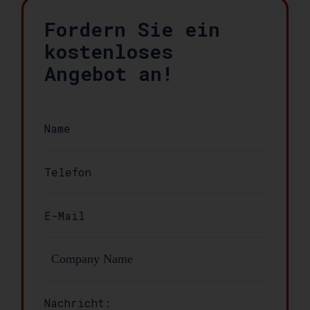
Fordern Sie ein
kostenloses
Angebot an!
Nachricht: