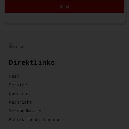
Send
Direktlinks
Heim
Service
Über uns
Nachricht
Versandkisten
Kontaktieren Sie uns