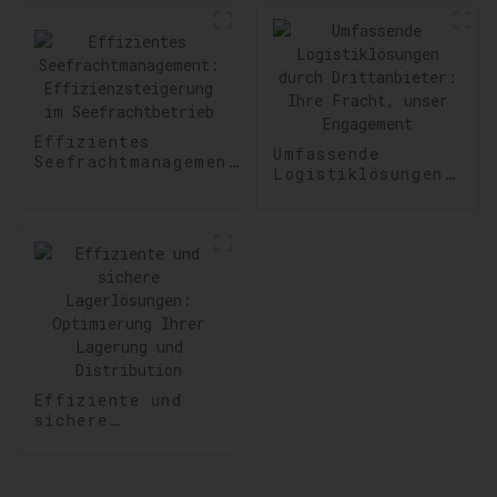
Effizientes
Umfassende
Seefrachtmanagement:
Logistiklösungen
Effizienzsteigerung
durch
im Seefrachtbetrieb
Drittanbieter:
Ihre Fracht,
unser Engagement
Effiziente und
sichere
Lagerlösungen:
Optimierung Ihrer
Lagerung und