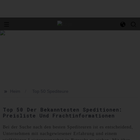
>>
Heim
Top 50 Spediteure
Top 50 Der Bekanntesten Speditionen:
Preisliste Und Frachtinformationen
Bei der Suche nach den besten Spediteuren ist es entscheidend,
Unternehmen mit nachgewiesener Erfahrung und einem