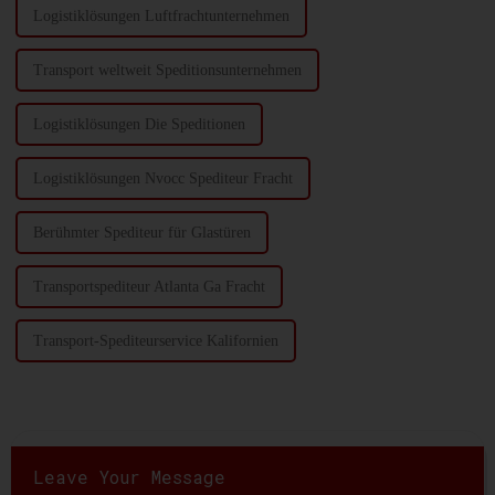
Logistiklösungen Luftfrachtunternehmen
Transport weltweit Speditionsunternehmen
Logistiklösungen Die Speditionen
Logistiklösungen Nvocc Spediteur Fracht
Berühmter Spediteur für Glastüren
Transportspediteur Atlanta Ga Fracht
Transport-Spediteurservice Kalifornien
Leave Your Message