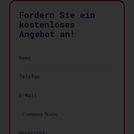
Fordern Sie ein
kostenloses
Angebot an!
Nachricht: