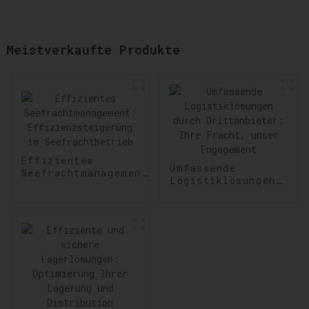
Meistverkaufte Produkte
Effizientes
Umfassende
Seefrachtmanagement:
Logistiklösungen
Effizienzsteigerung
durch
im Seefrachtbetrieb
Drittanbieter:
Ihre Fracht,
unser Engagement