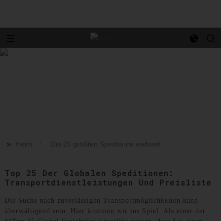
>>
Heim
Die 25 größten Spediteure weltweit
Top 25 Der Globalen Speditionen:
Transportdienstleistungen Und Preisliste
Die Suche nach zuverlässigen Transportmöglichkeiten kann
überwältigend sein. Hier kommen wir ins Spiel. Als einer der