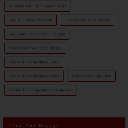
Angebote von Frachtimportmaklern
Spediteur Dallas Tx Fracht
Spediteur Dallas Tx Service
Speditionsunternehmen in Chicago
Preisliste des Spediteurs Chicago
Transport Top Spediteur Fracht
Transport Top Spediteurservice
Transport Top Spedition
Versand Top 50 Speditionsunternehmen
Leave Your Message