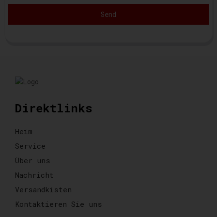
Send
Direktlinks
Heim
Service
Über uns
Nachricht
Versandkisten
Kontaktieren Sie uns