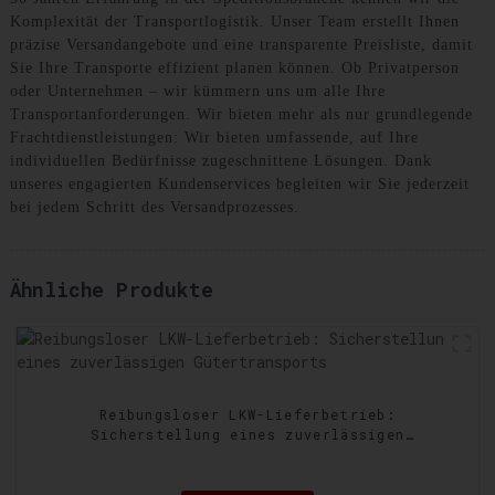
Komplexität der Transportlogistik. Unser Team erstellt Ihnen
präzise Versandangebote und eine transparente Preisliste, damit
Sie Ihre Transporte effizient planen können. Ob Privatperson
oder Unternehmen – wir kümmern uns um alle Ihre
Transportanforderungen. Wir bieten mehr als nur grundlegende
Frachtdienstleistungen: Wir bieten umfassende, auf Ihre
individuellen Bedürfnisse zugeschnittene Lösungen. Dank
unseres engagierten Kundenservices begleiten wir Sie jederzeit
bei jedem Schritt des Versandprozesses.
Ähnliche Produkte
Reibungsloser LKW-Lieferbetrieb:
Sicherstellung eines zuverlässigen
Gütertransports