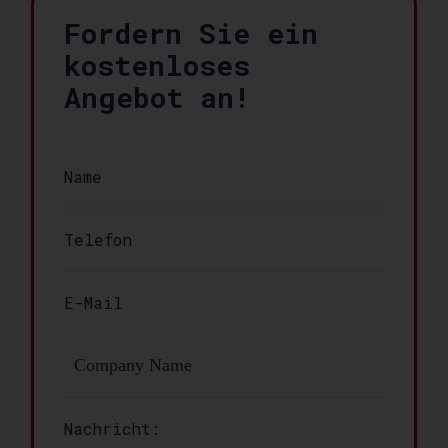
Fordern Sie ein
kostenloses
Angebot an!
Nachricht: