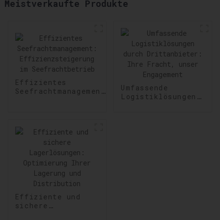
Meistverkaufte Produkte
Effizientes
Umfassende
Seefrachtmanagement:
Logistiklösungen
Effizienzsteigerung
durch
im Seefrachtbetrieb
Drittanbieter:
Ihre Fracht,
unser Engagement
Effiziente und
sichere
Lagerlösungen: