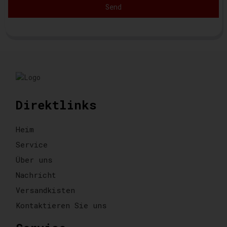
Send
Direktlinks
Heim
Service
Über uns
Nachricht
Versandkisten
Kontaktieren Sie uns