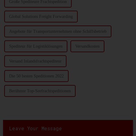
Große Spediteure Frachtspedition
Global Solutions Freight Forwarding
Angebote für Transportunternehmen ohne Schiffsbetrieb
Spediteur für Logistiklösungen
Versandkosten
Versand Inlandsfrachtspediteur
Die 50 besten Speditionen 2022
Berühmte Top-Seefrachtspeditionen
Leave Your Message