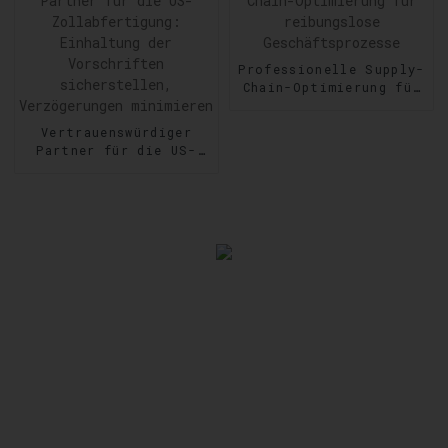
Professionelle Supply-
Chain-Optimierung für
reibungslose
Geschäftsprozesse
Vertrauenswürdiger
Partner für die US-
Zollabfertigung:
Einhaltung der
Vorschriften
sicherstellen,
Verzögerungen
minimieren