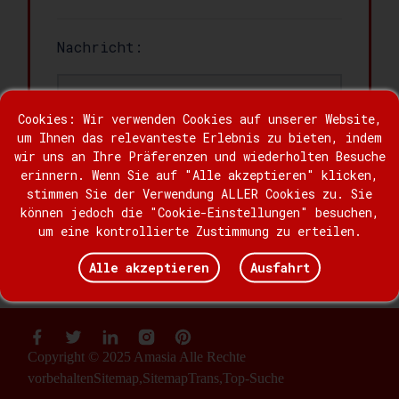
Nachricht:
Cookies: Wir verwenden Cookies auf unserer Website,
um Ihnen das relevanteste Erlebnis zu bieten, indem
wir uns an Ihre Präferenzen und wiederholten Besuche
erinnern. Wenn Sie auf "Alle akzeptieren" klicken,
stimmen Sie der Verwendung ALLER Cookies zu. Sie
können jedoch die "Cookie-Einstellungen" besuchen,
um eine kontrollierte Zustimmung zu erteilen.
Aussenden
Alle akzeptieren
Ausfahrt
Copyright © 2025 Amasia Alle Rechte
vorbehalten
Sitemap,
SitemapTrans,
Top-Suche