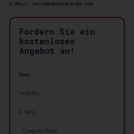
E-Mail: sales@amasiacargo.com
Fordern Sie ein
kostenloses
Angebot an!