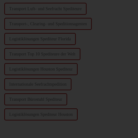
Transport Luft- und Seefracht Spediteure
Transport-, Clearing- und Speditionsagenten
Logistiklösungen Spediteur Florida
Transport Top 10 Spediteure der Welt
Logistiklösungen Houston Spediteur
Internationale Seefrachtspedition
Transport Bürostuhl Spediteur
Logistiklösungen Spediteur Houston