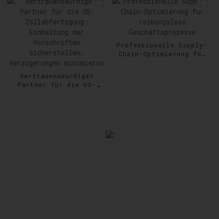
steigern
Professionelle Supply-
Chain-Optimierung für
reibungslose
Geschäftsprozesse
Vertrauenswürdiger
Partner für die US-
Zollabfertigung:
Einhaltung der
Vorschriften
sicherstellen,
Verzögerungen
minimieren