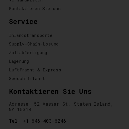
Kontaktieren Sie uns
Service
Inlandstransporte
Supply-Chain-Lösung
Zollabfertigung
Lagerung
Luftfracht & Express
Seeschifffahrt
Kontaktieren Sie Uns
Adresse: 52 Vassar St, Staten Island,
NY 10314
Tel: +1 646-403-6246