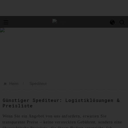
>>
Heim
Spediteur
Günstiger Spediteur: Logistiklösungen &
Preisliste
Wenn Sie ein Angebot von uns anfordern, erwarten Sie
transparente Preise – keine versteckten Gebühren, sondern eine