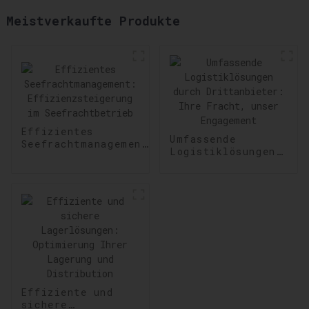
Meistverkaufte Produkte
Effizientes
Umfassende
Seefrachtmanagement:
Logistiklösungen
Effizienzsteigerung
durch
im Seefrachtbetrieb
Drittanbieter:
Ihre Fracht,
unser Engagement
Effiziente und
sichere