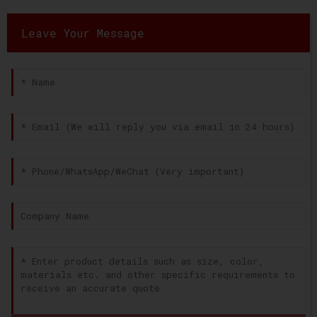
Leave Your Message