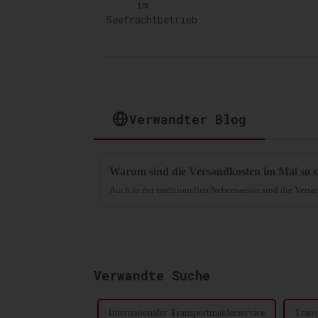
Verwandter Blog
Warum sind die Versandkosten im Mai so s
Auch in der traditionellen Nebensaison sind die Versa
Verwandte Suche
Internationaler Transportmaklerservice
Trans