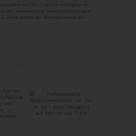
anzugehen und Ihre Logistik reibungslos zu
nis der internationalen Versandanforderungen.
 in jedem Schritt des Versandprozesses für