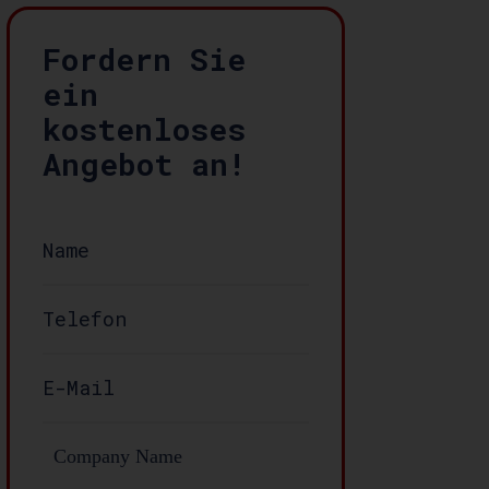
Fordern Sie
ein
kostenloses
Angebot an!