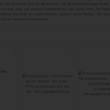
ber das Netzwerk und die Ressourcen, um Herausforderungen direkt 
wir sind stolz auf unseren Kundenservice und unser tiefes Verständ
halten Sie nicht nur einen Service, sondern einen Partner, der sich
m Ihren Versand vereinfachen!
ieb:
rts