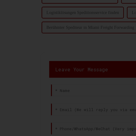
Logistiklösungen Speditionsservice finden
Lo
Berühmter Spediteur in Miami Freight Forwarding
Leave Your Message