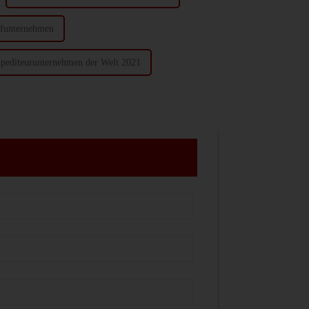
rifunternehmen
Spediteurunternehmen der Welt 2021