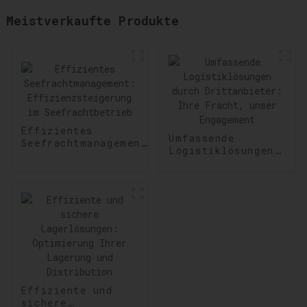
Meistverkaufte Produkte
Effizientes
Umfassende
Seefrachtmanagement:
Logistiklösungen
Effizienzsteigerung
durch
im Seefrachtbetrieb
Drittanbieter:
Ihre Fracht,
unser Engagement
Effiziente und
sichere