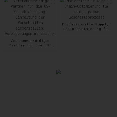
steigern
Professionelle Supply-
Chain-Optimierung für
reibungslose
Geschäftsprozesse
Vertrauenswürdiger
Partner für die US-
Zollabfertigung:
Einhaltung der
Vorschriften
sicherstellen,
Verzögerungen
minimieren