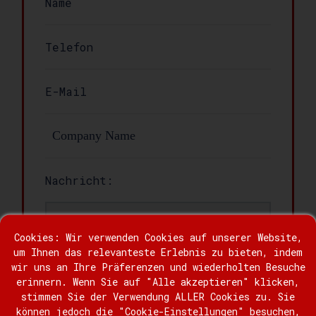
Nachricht:
Cookies: Wir verwenden Cookies auf unserer Website,
um Ihnen das relevanteste Erlebnis zu bieten, indem
wir uns an Ihre Präferenzen und wiederholten Besuche
erinnern. Wenn Sie auf "Alle akzeptieren" klicken,
stimmen Sie der Verwendung ALLER Cookies zu. Sie
können jedoch die "Cookie-Einstellungen" besuchen,