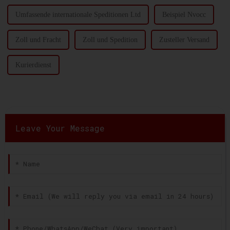
Umfassende internationale Speditionen Ltd
Beispiel Nvocc
Zoll und Fracht
Zoll und Spedition
Zusteller Versand
Kurierdienst
Leave Your Message