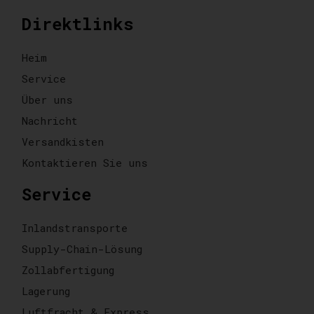
Direktlinks
Heim
Service
Über uns
Nachricht
Versandkisten
Kontaktieren Sie uns
Service
Inlandstransporte
Supply-Chain-Lösung
Zollabfertigung
Lagerung
Luftfracht & Express