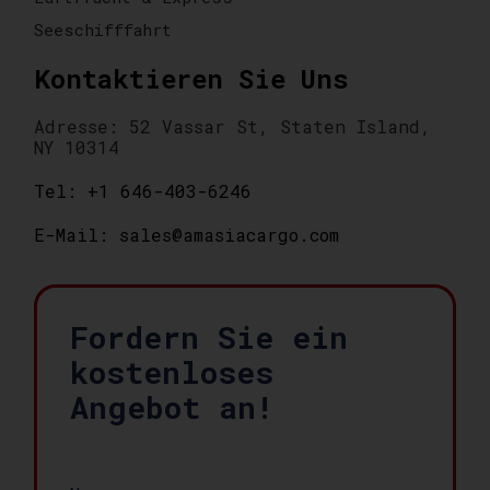
Seeschifffahrt
Kontaktieren Sie Uns
Adresse: 52 Vassar St, Staten Island,
NY 10314
Tel: +1 646-403-6246
E-Mail: sales@amasiacargo.com
Fordern Sie ein
kostenloses
Angebot an!