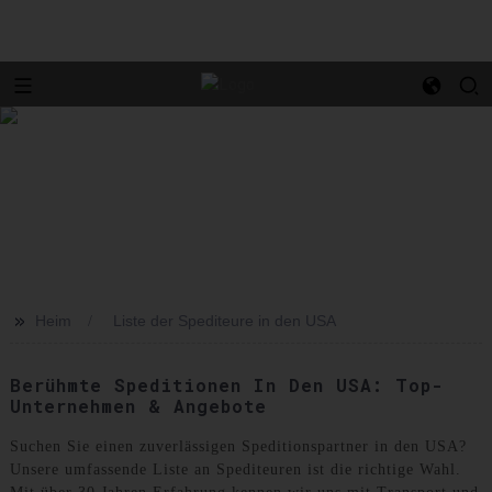
>>
Heim
Liste der Spediteure in den USA
Berühmte Speditionen In Den USA: Top-
Unternehmen & Angebote
Suchen Sie einen zuverlässigen Speditionspartner in den USA?
Unsere umfassende Liste an Spediteuren ist die richtige Wahl.