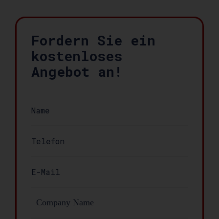
Fordern Sie ein
kostenloses
Angebot an!