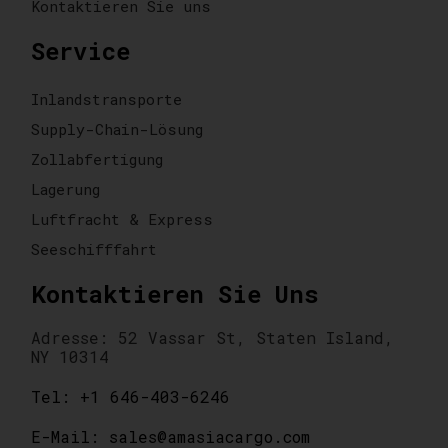
Kontaktieren Sie uns
Service
Inlandstransporte
Supply-Chain-Lösung
Zollabfertigung
Lagerung
Luftfracht & Express
Seeschifffahrt
Kontaktieren Sie Uns
Adresse: 52 Vassar St, Staten Island,
NY 10314
Tel: +1 646-403-6246
E-Mail: sales@amasiacargo.com