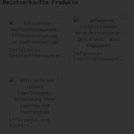
Meistverkaufte Produkte
Effizientes
Umfassende
Seefrachtmanagement:
Logistiklösungen
Effizienzsteigerung
durch
im Seefrachtbetrieb
Drittanbieter:
Ihre Fracht,
unser Engagement
Effiziente und
sichere
Lagerlösungen: