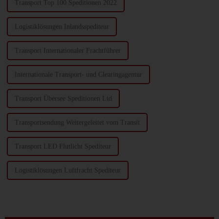
Transport Top 100 Speditionen 2022
Logistiklösungen Inlandsspediteur
Transport Internationaler Frachtführer
Internationale Transport- und Clearingagentur
Transport Übersee Speditionen Ltd
Transportsendung Weitergeleitet vom Transit
Transport LED Flutlicht Spediteur
Logistiklösungen Luftfracht Spediteur