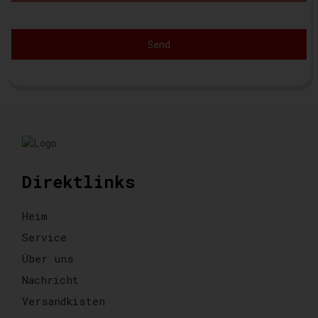
Send
Direktlinks
Heim
Service
Über uns
Nachricht
Versandkisten