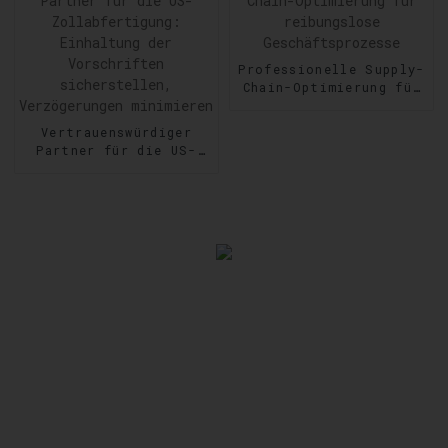
Professionelle Supply-
Chain-Optimierung für
reibungslose
Geschäftsprozesse
Vertrauenswürdiger
Partner für die US-
Zollabfertigung:
Einhaltung der
Vorschriften
sicherstellen,
Verzögerungen
minimieren