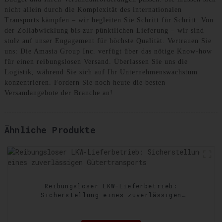
nicht allein durch die Komplexität des internationalen
Transports kämpfen – wir begleiten Sie Schritt für Schritt. Von
der Zollabwicklung bis zur pünktlichen Lieferung – wir sind
stolz auf unser Engagement für höchste Qualität. Vertrauen Sie
uns: Die Amasia Group Inc. verfügt über das nötige Know-how
für einen reibungslosen Versand. Überlassen Sie uns die
Logistik, während Sie sich auf Ihr Unternehmenswachstum
konzentrieren. Fordern Sie noch heute die besten
Versandangebote der Branche an!
Ähnliche Produkte
Reibungsloser LKW-Lieferbetrieb:
Sicherstellung eines zuverlässigen
Gütertransports