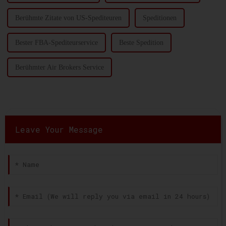
Berühmte Zitate von US-Spediteuren
Speditionen
Bester FBA-Spediteurservice
Beste Spedition
Berühmter Air Brokers Service
Leave Your Message