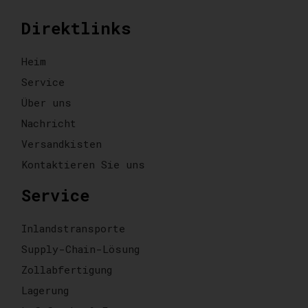
Direktlinks
Heim
Service
Über uns
Nachricht
Versandkisten
Kontaktieren Sie uns
Service
Inlandstransporte
Supply-Chain-Lösung
Zollabfertigung
Lagerung