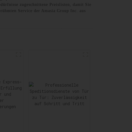
dürfnisse zugeschnittene Preislisten, damit Sie
erühmten Service der Amasia Group Inc. aus