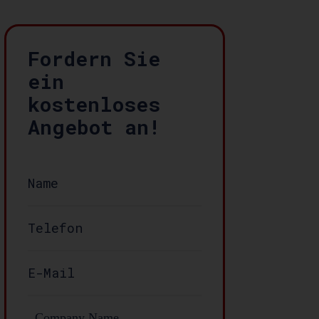
Fordern Sie
ein
kostenloses
Angebot an!