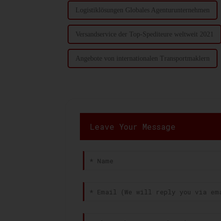
Logistiklösungen Globales Agenturunternehmen
Versandservice der Top-Spediteure weltweit 2021
Angebote von internationalen Transportmaklern
Leave Your Message