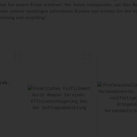
n Sie unsere Preise erfahren? Wir bieten transparente, auf Ihre Be
iner unserer unzähligen zufriedenen Kunden und erleben Sie den b
erlässig und sorgfältig!
ieb:
rts