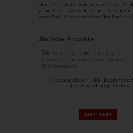
Ihren Versandanforderungen unterstützen. Möchte
genau wissen, was Sie bekommen. Werden Sie e
erster Hand. Wir transportieren Ihre Fracht zuv
Ähnliche Produkte
Reibungsloser LKW-Lieferbetr
Sicherstellung eines
zuverlässigen Gütertranspo
Mehr lesen