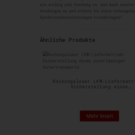
wie wichtig jede Sendung ist, und dank unserer
Sendungen an und erleben Sie einen reibungslos
Speditionsdienstleistungen voranbringen!
Ähnliche Produkte
Reibungsloser LKW-Lieferbetr
Sicherstellung eines
zuverlässigen Gütertranspo
Mehr lesen