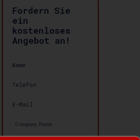
Fordern Sie
ein
kostenloses
Angebot an!