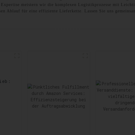
 Expertise meistern wir die komplexen Logistikprozesse mit Leichti
en Ablauf für eine effiziente Lieferkette. Lassen Sie uns gemeins
ieb:
rts