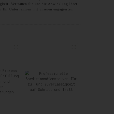
gkeit. Vertrauen Sie uns die Abwicklung Ihrer
am Ihr Unternehmen mit unseren engagierten