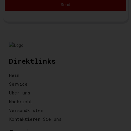
Send
Direktlinks
Heim
Service
Über uns
Nachricht
Versandkisten
Kontaktieren Sie uns