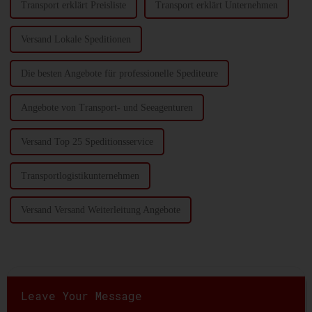
Transport erklärt Preisliste
Transport erklärt Unternehmen
Versand Lokale Speditionen
Die besten Angebote für professionelle Spediteure
Angebote von Transport- und Seeagenturen
Versand Top 25 Speditionsservice
Transportlogistikunternehmen
Versand Versand Weiterleitung Angebote
Leave Your Message