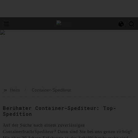
>>
Heim
Container-Spediteur
Berühmter Container-Spediteur: Top-
Spedition
Auf der Suche nach einem zuverlässigen
Containerfracht
Spediteur
? Dann sind Sie bei uns genau richtig!