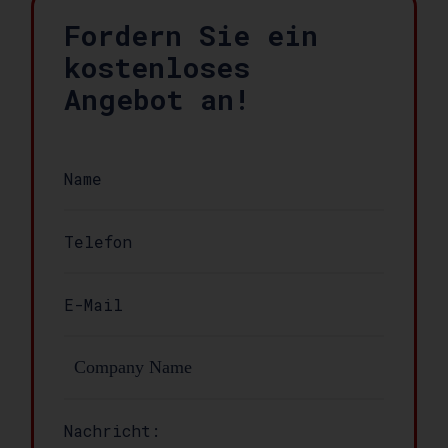
Fordern Sie ein
kostenloses
Angebot an!
Nachricht: