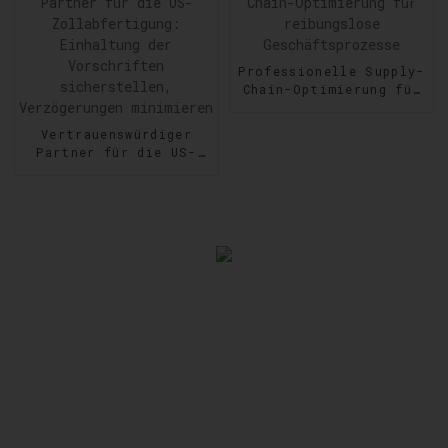
Professionelle Supply-
Chain-Optimierung für
reibungslose
Geschäftsprozesse
Vertrauenswürdiger
Partner für die US-
Zollabfertigung:
Einhaltung der
Vorschriften
sicherstellen,
Verzögerungen
minimieren