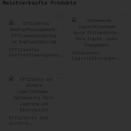
Meistverkaufte Produkte
Effizientes
Umfassende
Seefrachtmanagement:
Logistiklösungen
Effizienzsteigerung
durch
im Seefrachtbetrieb
Drittanbieter:
Ihre Fracht,
unser Engagement
Effiziente und
sichere
Lagerlösungen: