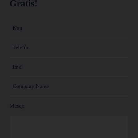
Gratis!
Mesaj: