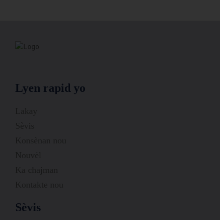
Lyen rapid yo
Lakay
Sèvis
Konsènan nou
Nouvèl
Ka chajman
Kontakte nou
Sèvis