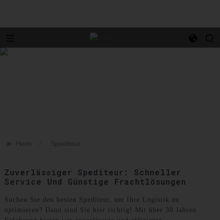
>>
Heim
Spediteur
Zuverlässiger Spediteur: Schneller
Service Und Günstige Frachtlösungen
Suchen Sie den besten Spediteur, um Ihre Logistik zu
optimieren? Dann sind Sie hier richtig! Mit über 30 Jahren