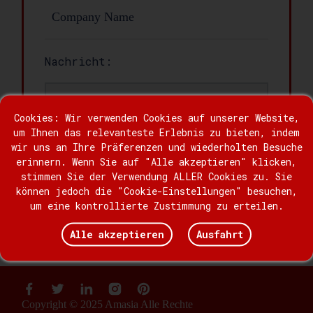
Nachricht:
Cookies: Wir verwenden Cookies auf unserer Website,
um Ihnen das relevanteste Erlebnis zu bieten, indem
wir uns an Ihre Präferenzen und wiederholten Besuche
erinnern. Wenn Sie auf "Alle akzeptieren" klicken,
stimmen Sie der Verwendung ALLER Cookies zu. Sie
können jedoch die "Cookie-Einstellungen" besuchen,
um eine kontrollierte Zustimmung zu erteilen.
Aussenden
Alle akzeptieren
Ausfahrt
Copyright © 2025 Amasia Alle Rechte