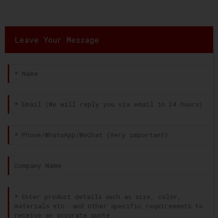
Leave Your Message