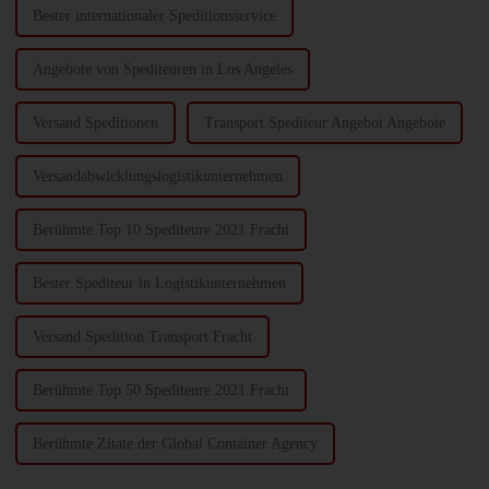
Bester internationaler Speditionsservice
Angebote von Spediteuren in Los Angeles
Versand Speditionen
Transport Spediteur Angebot Angebote
Versandabwicklungslogistikunternehmen
Berühmte Top 10 Spediteure 2021 Fracht
Bester Spediteur in Logistikunternehmen
Versand Spedition Transport Fracht
Berühmte Top 50 Spediteure 2021 Fracht
Berühmte Zitate der Global Container Agency