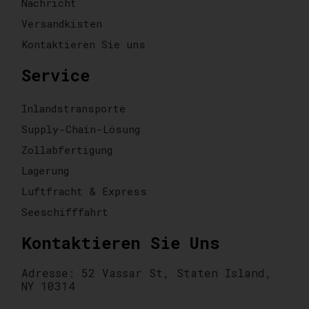
Nachricht
Versandkisten
Kontaktieren Sie uns
Service
Inlandstransporte
Supply-Chain-Lösung
Zollabfertigung
Lagerung
Luftfracht & Express
Seeschifffahrt
Kontaktieren Sie Uns
Adresse: 52 Vassar St, Staten Island,
NY 10314