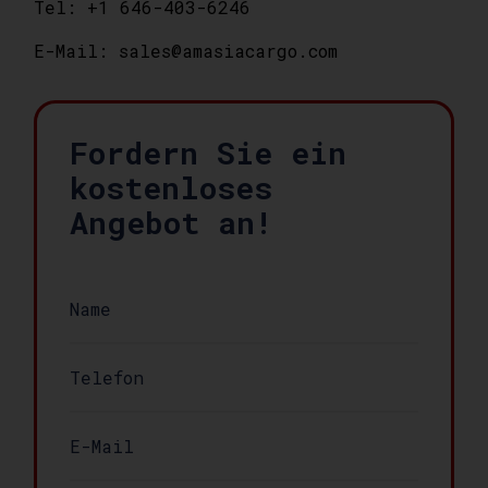
Tel: +1 646-403-6246
E-Mail: sales@amasiacargo.com
Fordern Sie ein
kostenloses
Angebot an!