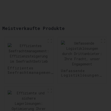
Meistverkaufte Produkte
Effizientes
Umfassende
Seefrachtmanagement:
Logistiklösungen
Effizienzsteigerung
durch
im Seefrachtbetrieb
Drittanbieter:
Ihre Fracht,
unser Engagement