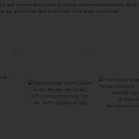
rk und unseren Ressourcen in diesem wettbewerbsintensiven Markt. 
ie uns gemeinsam Ihre Lieferkette noch heute optimieren!
ieb:
rts