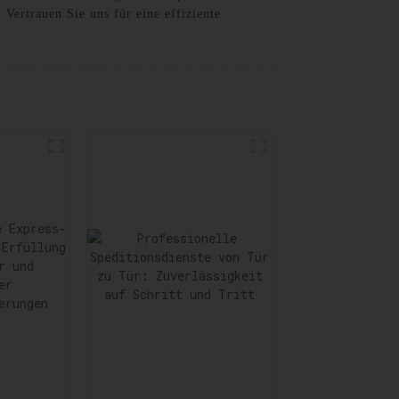
Vertrauen Sie uns für eine effiziente