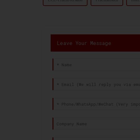
Leave Your Message