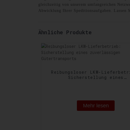
gleichzeitig von unserem umfangreichen Netzwe
Abwicklung Ihrer Speditionsaufgaben. Lassen S
Ähnliche Produkte
Reibungsloser LKW-Lieferbetr
Sicherstellung eines
zuverlässigen Gütertranspo
Mehr lesen