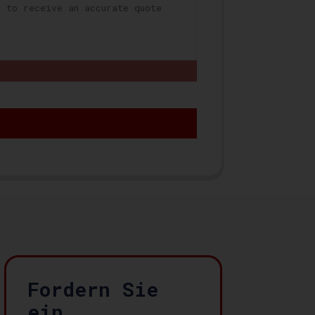
Fordern Sie
ein