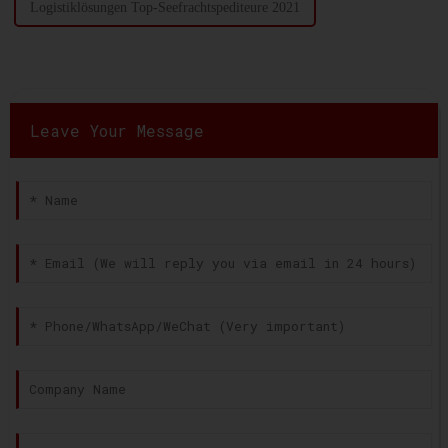
Logistiklösungen Top-Seefrachtspediteure 2021
Leave Your Message