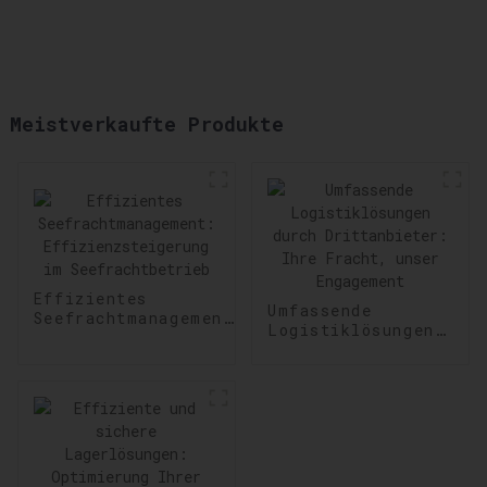
Meistverkaufte Produkte
Effizientes
Umfassende
Seefrachtmanagement:
Logistiklösungen
Effizienzsteigerung
durch
im Seefrachtbetrieb
Drittanbieter:
Ihre Fracht,
unser Engagement