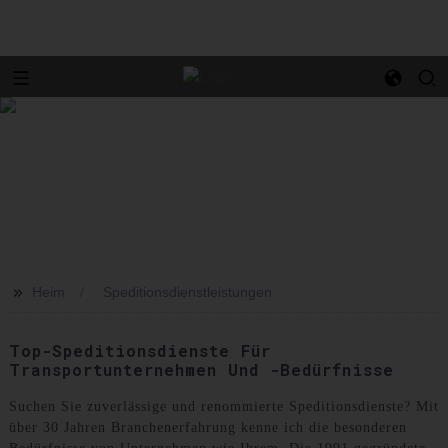
>>
Heim
Speditionsdienstleistungen
Top-Speditionsdienste Für
Transportunternehmen Und -bedürfnisse
Suchen Sie zuverlässige und renommierte Speditionsdienste? Mit
über 30 Jahren Branchenerfahrung kenne ich die besonderen