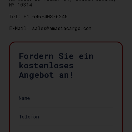
NY 10314
Tel: +1 646-403-6246
E-Mail: sales@amasiacargo.com
Fordern Sie ein
kostenloses
Angebot an!