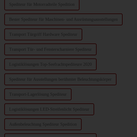
Spediteur für Motorradteile Spedition
Bester Spediteur für Maschinen- und Ausrüstungsausstellungen
Transport Türgriff Hardware Spediteur
Transport Tür- und Fensterscharniere Spediteur
Logistiklösungen Top-Seefrachtspediteure 2020
Spediteur für Ausstellungen berühmter Beleuchtungskörper
Transport-Lagerlösung Spediteur
Logistiklösungen LED-Streifenlicht Spediteur
Außenbeleuchtung Spediteur Spedition