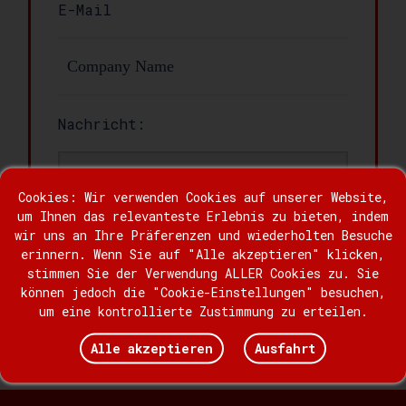
Nachricht:
Cookies: Wir verwenden Cookies auf unserer Website,
um Ihnen das relevanteste Erlebnis zu bieten, indem
wir uns an Ihre Präferenzen und wiederholten Besuche
erinnern. Wenn Sie auf "Alle akzeptieren" klicken,
stimmen Sie der Verwendung ALLER Cookies zu. Sie
können jedoch die "Cookie-Einstellungen" besuchen,
um eine kontrollierte Zustimmung zu erteilen.
Aussenden
Alle akzeptieren
Ausfahrt