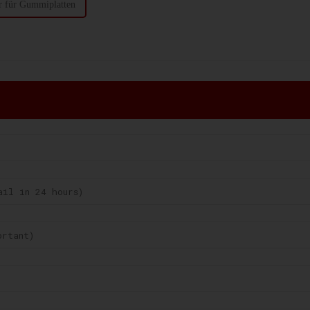
r für Gummiplatten