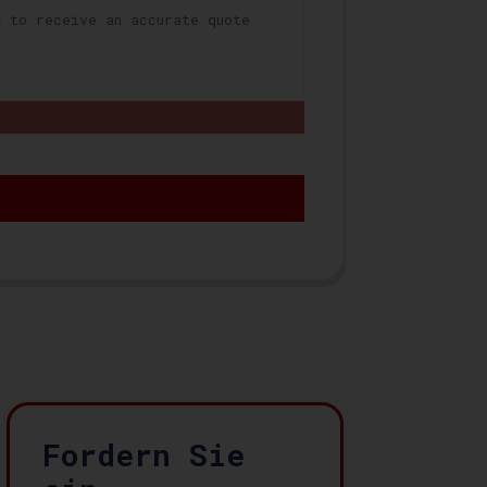
Fordern Sie