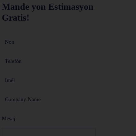
Mande yon Estimasyon
Gratis!
Mesaj: